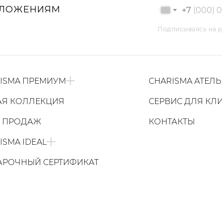
ДЛОЖЕНИЯМ
+7
Подписываясь на р
ISMA ПРЕМИУМ
CHARISMA АТЕЛЬ
АЯ КОЛЛЕКЦИЯ
СЕРВИС ДЛЯ КЛ
Ы ПРОДАЖ
КОНТАКТЫ
ISMA IDEAL
РОЧНЫЙ СЕРТИФИКАТ