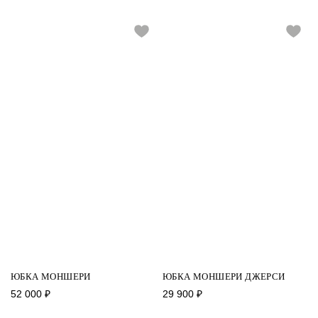
ЮБКА МОНШЕРИ
ЮБКА МОНШЕРИ ДЖЕРСИ
52 000
₽
29 900
₽