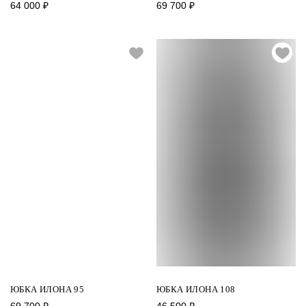
64 000
₽
69 700
₽
ЮБКА ИЛОНА 95
ЮБКА ИЛОНА 108
69 700
₽
46 500
₽