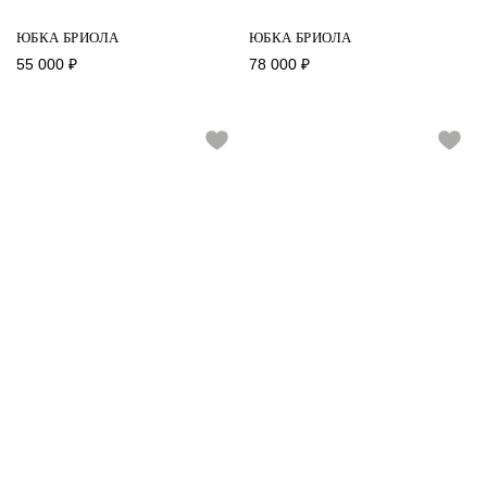
ЮБКА БРИОЛА
ЮБКА БРИОЛА
55 000
₽
78 000
₽