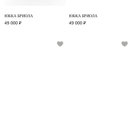
ЮБКА БРИОЛА
ЮБКА БРИОЛА
49 000
₽
49 000
₽