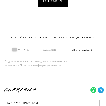
LOAD MORE
ОТКРОЙТЕ ДОСТУП К ЭКСКЛЮЗИВНЫМ ПРЕДЛОЖЕНИЯМ
ОТКРЫТЬ ДОСТУП
+7
Подписываясь на рассылку, вы соглашаетесь с
условиями
Политики конфиденциальности
CHARISMA ПРЕМИУМ