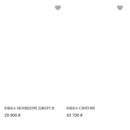
ЮБКА МОНШЕРИ ДЖЕРСИ
ЮБКА СИНТИЯ
29 900
₽
43 700
₽