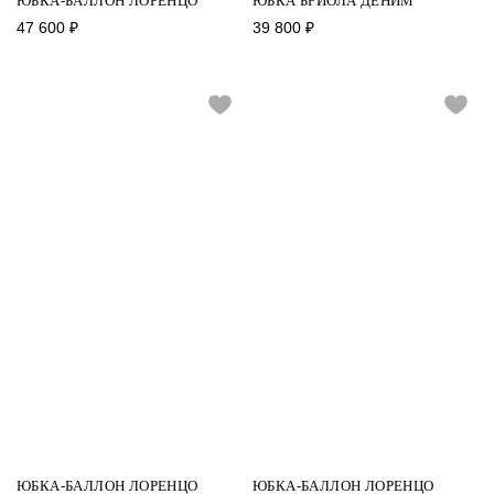
ЮБКА-БАЛЛОН ЛОРЕНЦО
ЮБКА БРИОЛА ДЕНИМ
47 600
₽
39 800
₽
ЮБКА-БАЛЛОН ЛОРЕНЦО
ЮБКА-БАЛЛОН ЛОРЕНЦО