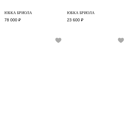
ЮБКА БРИОЛА
ЮБКА БРИОЛА
78 000
₽
23 600
₽