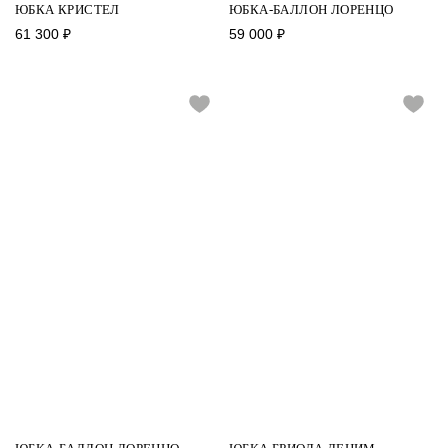
ЮБКА КРИСТЕЛ
ЮБКА-БАЛЛОН ЛОРЕНЦО
61 300
₽
59 000
₽