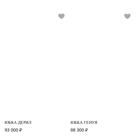
ЮБКА ДЕРИЛ
ЮБКА ГЕНУЯ
93 000
₽
88 300
₽