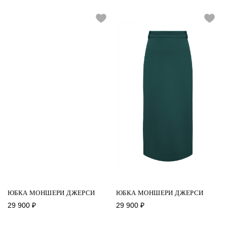
ЮБКА МОНШЕРИ ДЖЕРСИ
ЮБКА МОНШЕРИ ДЖЕРСИ
29 900
₽
29 900
₽