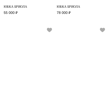
ЮБКА БРИОЛА
ЮБКА БРИОЛА
55 000
₽
78 000
₽