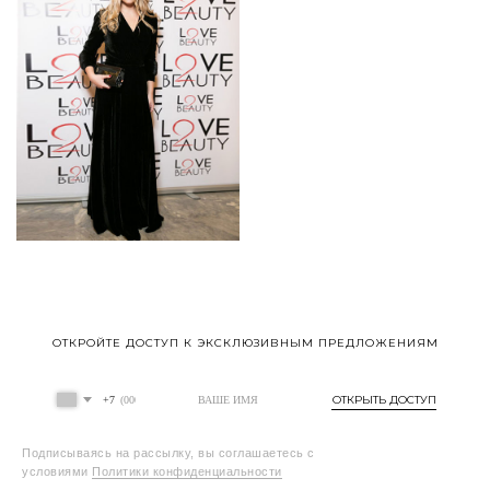
ОТКРОЙТЕ ДОСТУП К ЭКСКЛЮЗИВНЫМ ПРЕДЛОЖЕНИЯМ
ОТКРЫТЬ ДОСТУП
+7
Подписываясь на рассылку, вы соглашаетесь с
условиями
Политики конфиденциальности