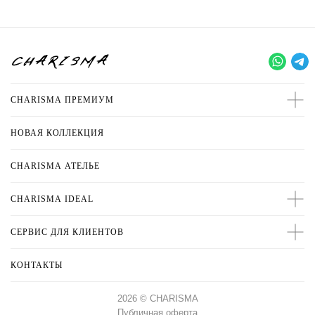
CHARISMA ПРЕМИУМ
НОВАЯ КОЛЛЕКЦИЯ
CHARISMA
АТЕЛЬЕ
CHARISMA IDEAL
СЕРВИС ДЛЯ КЛИЕНТОВ
CHARISMA ПРЕМИУМ
ХИТЫ ПРОДАЖ
НОВАЯ КОЛЛЕКЦИЯ
КОНТАКТЫ
2026 © CHARISMA
Публичная оферта