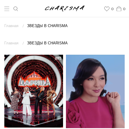
0
0
Главная
/
ЗВЕЗДЫ В CHARISMA
Главная
/
ЗВЕЗДЫ В CHARISMA