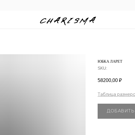
ЮБКА ЛАРЕТ
SKU:
58200,00
₽
Таблица размер
ДОБАВИТЬ