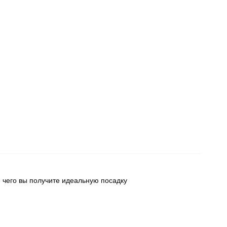
 чего вы получите идеальную посадку