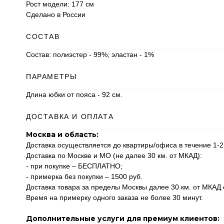
Рост модели: 177 см
Сделано в России
СОСТАВ
Состав: полиэстер - 99%; эластан - 1%
ПАРАМЕТРЫ
Длина юбки от пояса - 92 см.
ДОСТАВКА И ОПЛАТА
Москва и область:
Доставка осуществляется до квартиры/офиса в течение 1-2
Доставка по Москве и МО (не далее 30 км. от МКАД):
- при покупке – БЕСПЛАТНО;
- примерка без покупки – 1500 руб.
Доставка товара за пределы Москвы далее 30 км. от МКАД о
Время на примерку одного заказа не более 30 минут.
Дополнительные услуги для премиум клиентов: