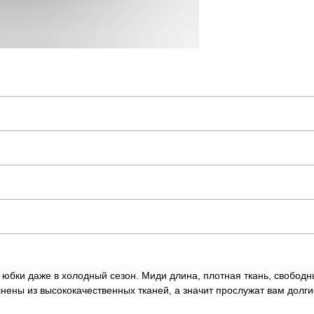
 юбки даже в холодный сезон. Миди длина, плотная ткань, свободны
нены из высококачественных тканей, а значит прослужат вам долги