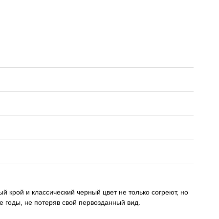
й крой и классический черный цвет не только согреют, но
е годы, не потеряв свой первозданный вид.