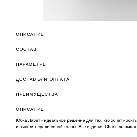
ОПИСАНИЕ
СОСТАВ
ПАРАМЕТРЫ
ДОСТАВКА И ОПЛАТА
ПРЕИМУЩЕСТВА
ОПИСАНИЕ
Юбка Ларет - идеальное решение для тех, кто хочет носить
и выделят среди серой толпы. Все изделия Charisma выпол