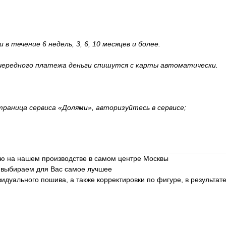
 течение 6 недель, 3, 6, 10 месяцев и более.
очередного платежа деньги спишутся с карты автоматически.
траница сервиса «Долями», авторизуйтесь в сервисе;
ю на нашем производстве в самом центре Москвы
и выбираем для Вас самое лучшее
уального пошива, а также корректировки по фигуре, в результате