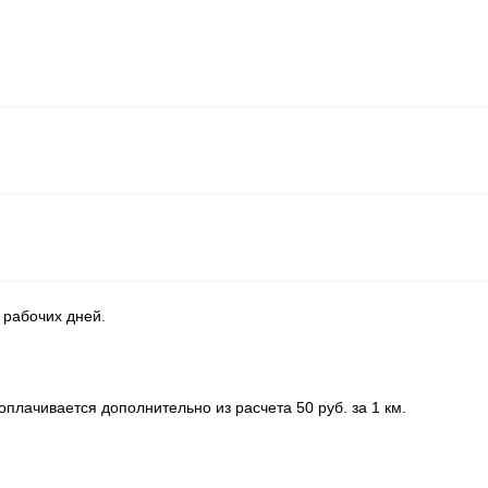
 рабочих дней.
плачивается дополнительно из расчета 50 руб. за 1 км.