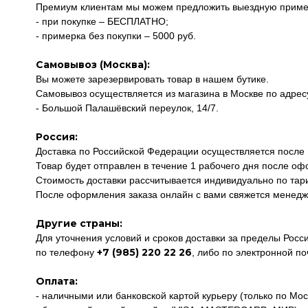
Премиум клиентам мы можем предложить выездную пример
- при покупке – БЕСПЛАТНО;
- примерка без покупки – 5000 руб.
Самовывоз (Москва):
Вы можете зарезервировать товар в нашем бутике.
Самовывоз осуществляется из магазина в Москве по адрес
- Большой Палашёвский переулок, 14/7.
Россия:
Доставка по Российской Федерации осуществляется после
Товар будет отправлен в течение 1 рабочего дня после оф
Стоимость доставки рассчитывается индивидуально по тар
После оформления заказа онлайн с вами свяжется менедже
Другие страны:
Для уточнения условий и сроков доставки за пределы Рос
+7 (985) 220 22 26
по телефону
, либо по электронной п
Оплата:
- наличными или банковской картой курьеру (только по Мос