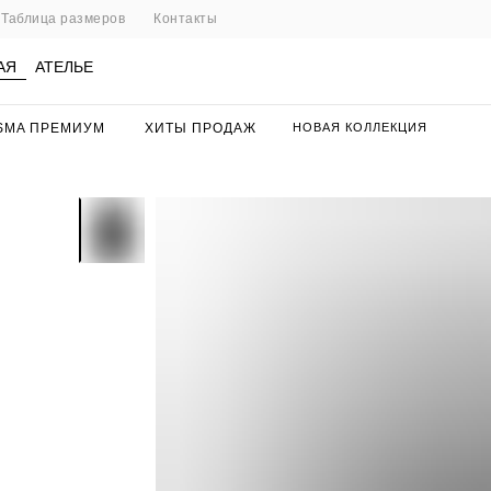
Таблица размеров
Контакты
АЯ
АТЕЛЬЕ
SMA ПРЕМИУМ
ХИТЫ ПРОДАЖ
НОВАЯ КОЛЛЕКЦИЯ