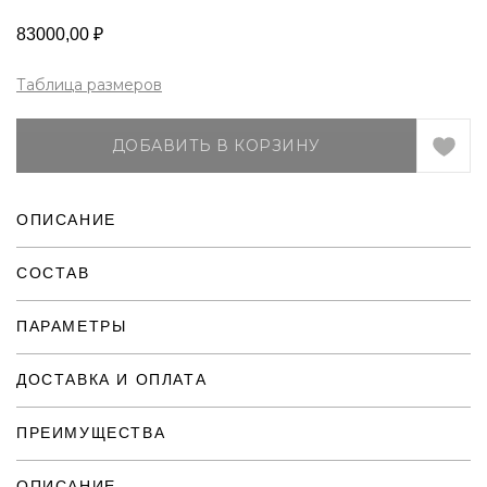
83000,00
₽
Таблица размеров
ДОБАВИТЬ В КОРЗИНУ
ОПИСАНИЕ
СОСТАВ
ПАРАМЕТРЫ
ДОСТАВКА И ОПЛАТА
ПРЕИМУЩЕСТВА
ОПИСАНИЕ