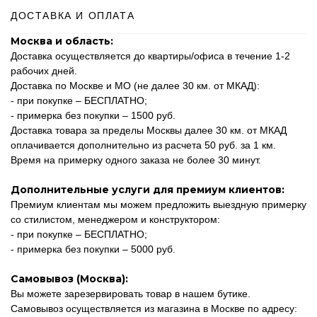
ДОСТАВКА И ОПЛАТА
Москва и область:
Доставка осуществляется до квартиры/офиса в течение 1-2
рабочих дней.
Доставка по Москве и МО (не далее 30 км. от МКАД):
- при покупке – БЕСПЛАТНО;
- примерка без покупки – 1500 руб.
Доставка товара за пределы Москвы далее 30 км. от МКАД
оплачивается дополнительно из расчета 50 руб. за 1 км.
Время на примерку одного заказа не более 30 минут.
Дополнительные услуги для премиум клиентов:
Премиум клиентам мы можем предложить выездную примерку
со стилистом, менеджером и конструктором:
- при покупке – БЕСПЛАТНО;
- примерка без покупки – 5000 руб.
Самовывоз (Москва):
Вы можете зарезервировать товар в нашем бутике.
Самовывоз осуществляется из магазина в Москве по адресу: