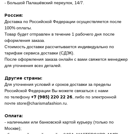
- Большой Палашёвский переулок, 14/7.
Россия:
Доставка по Российской Федерации осуществляется после
100% оплаты.
Товар будет отправлен в течение 1 рабочего дня после
оформления заказа.
Стоимость доставки рассчитывается индивидуально по
тарифам сервиса доставки (СДЭК).
После оформления заказа онлайн с вами свяжется менеджер
для уточнения всех деталей.
Другие страны:
Для уточнения условий и сроков доставки за пределы
Российской Федерации Вы можете связаться с нами
+7 (985) 220 22 26
по телефону
, либо по электронной
почте
store@charismafashion.ru
.
Оплата:
- наличными или банковской картой курьеру (только по
Москве);