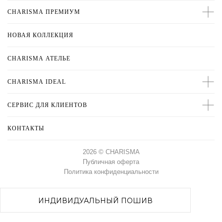
CHARISMA ПРЕМИУМ
НОВАЯ КОЛЛЕКЦИЯ
CHARISMA
АТЕЛЬЕ
CHARISMA IDEAL
СЕРВИС ДЛЯ КЛИЕНТОВ
КОНТАКТЫ
2026 © CHARISMA
Публичная оферта
Политика конфиденциальности
CHARISMA ПРЕМИУМ
ХИТЫ ПРОДАЖ
НОВАЯ КОЛЛЕКЦИЯ
ИНДИВИДУАЛЬНЫЙ ПОШИВ