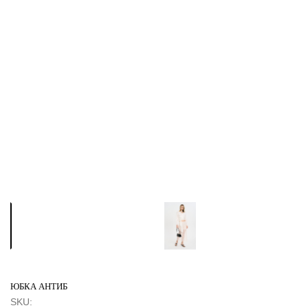
ЮБКА АНТИБ
SKU: