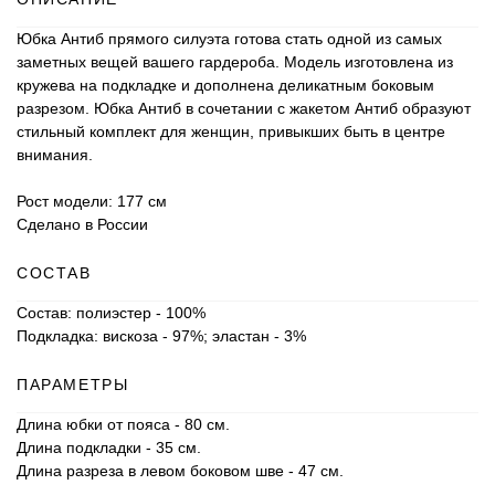
Юбка Антиб прямого силуэта готова стать одной из самых
заметных вещей вашего гардероба. Модель изготовлена из
кружева на подкладке и дополнена деликатным боковым
разрезом. Юбка Антиб в сочетании с жакетом Антиб образуют
стильный комплект для женщин, привыкших быть в центре
внимания.
Рост модели: 177 см
Сделано в России
СОСТАВ
Состав: полиэстер - 100%
Подкладка: вискоза - 97%; эластан - 3%
ПАРАМЕТРЫ
Длина юбки от пояса - 80 см.
Длина подкладки - 35 см.
Длина разреза в левом боковом шве - 47 см.