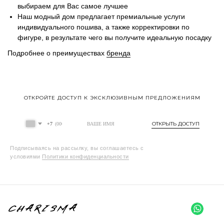
выбираем для Вас самое лучшее
Наш модный дом предлагает премиальные услуги
индивидуального пошива, а также корректировки по
фигуре, в результате чего вы получите идеальную посадку
Подробнее о преимуществах
бренда
ОТКРОЙТЕ ДОСТУП К ЭКСКЛЮЗИВНЫМ ПРЕДЛОЖЕНИЯМ
ОТКРЫТЬ ДОСТУП
+7
Подписываясь на рассылку, вы соглашаетесь с
условиями
Политики конфиденциальности