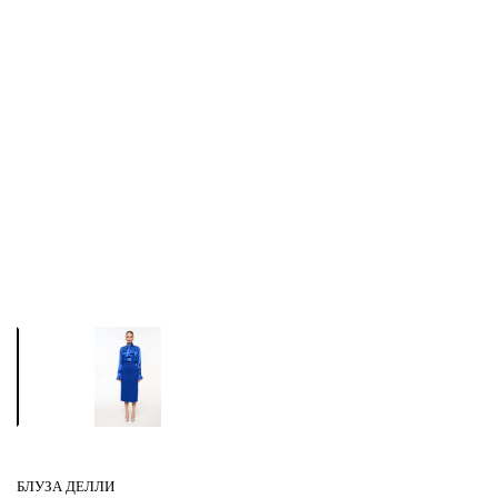
БЛУЗА ДЕЛЛИ