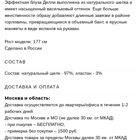
Эффектная блуза Делли выполнена из натурального шелка и
имеет насыщенный васильковый оттенок. Еще больше
женственности образу добавляют длинные завязки в районе
горловины, превращающиеся в объемный бант, и ярусные
манжеты в виде воланов на рукавах.
Рост модели: 177 см
Сделано в России
СОСТАВ
Состав: натуральный шелк - 97%; эластан - 3%
ДОСТАВКА И ОПЛАТА
Москва и область:
Доставка осуществляется до квартиры/офиса в течение 1-2
рабочих дней.
Доставка по Москве и МО (не далее 30 км. от МКАД):
- при покупке – БЕСПЛАТНО;
- примерка без покупки – 1500 руб.
Доставка товара за пределы Москвы далее 30 км. от МКАД