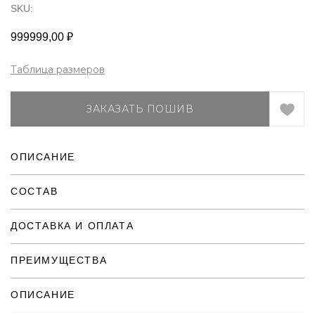
SKU:
999999,00
₽
Таблица размеров
ЗАКАЗАТЬ ПОШИВ
ОПИСАНИЕ
СОСТАВ
ДОСТАВКА И ОПЛАТА
ПРЕИМУЩЕСТВА
ОПИСАНИЕ