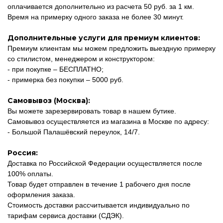
оплачивается дополнительно из расчета 50 руб. за 1 км.
Время на примерку одного заказа не более 30 минут.
Дополнительные услуги для премиум клиентов:
Премиум клиентам мы можем предложить выездную примерку
со стилистом, менеджером и конструктором:
- при покупке – БЕСПЛАТНО;
- примерка без покупки – 5000 руб.
Самовывоз (Москва):
Вы можете зарезервировать товар в нашем бутике.
Самовывоз осуществляется из магазина в Москве по адресу:
- Большой Палашёвский переулок, 14/7.
Россия:
Доставка по Российской Федерации осуществляется после
100% оплаты.
Товар будет отправлен в течение 1 рабочего дня после
оформления заказа.
Стоимость доставки рассчитывается индивидуально по
тарифам сервиса доставки (СДЭК).