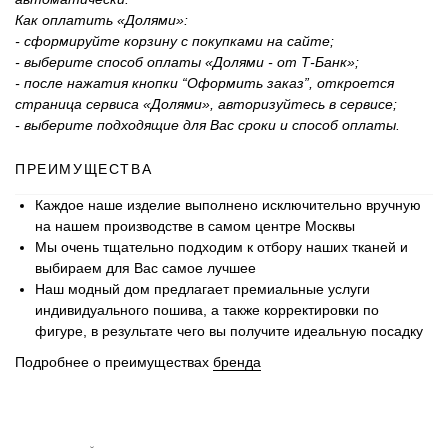
Как оплатить «Долями»:
- сформируйте корзину с покупками на сайте;
- выберите способ оплаты «Долями - от Т-Банк»;
- после нажатия кнопки “Оформить заказ”, откроется
страница сервиса «Долями», авторизуйтесь в сервисе;
- выберите подходящие для Вас сроки и способ оплаты.
ПРЕИМУЩЕСТВА
Каждое наше изделие выполнено исключительно вручную
на нашем производстве в самом центре Москвы
Мы очень тщательно подходим к отбору наших тканей и
выбираем для Вас самое лучшее
Наш модный дом предлагает премиальные услуги
индивидуального пошива, а также корректировки по
фигуре, в результате чего вы получите идеальную посадку
Подробнее о преимуществах
бренда