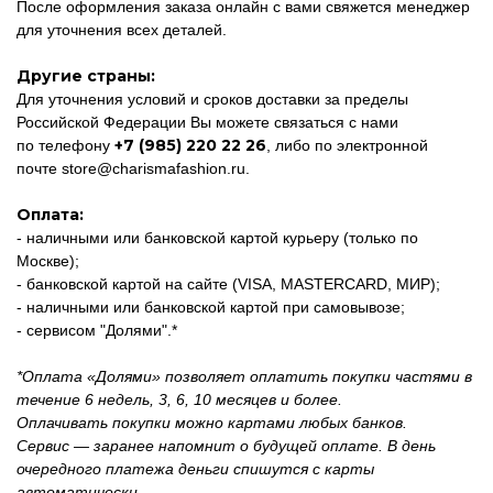
После оформления заказа онлайн с вами свяжется менеджер
для уточнения всех деталей.
Другие страны:
Для уточнения условий и сроков доставки за пределы
Российской Федерации Вы можете связаться с нами
+7 (985) 220 22 26
по телефону
, либо по электронной
почте
store@charismafashion.ru
.
Оплата:
- наличными или банковской картой курьеру (только по
Москве);
- банковской картой на сайте (VISA, MASTERCARD, МИР);
- наличными или банковской картой при самовывозе;
- сервисом "Долями".*
*Оплата «Долями» позволяет оплатить покупки частями в
течение 6 недель, 3, 6, 10 месяцев и более.
Оплачивать покупки можно картами любых банков.
Сервис — заранее напомнит о будущей оплате. В день
очередного платежа деньги спишутся с карты
автоматически.