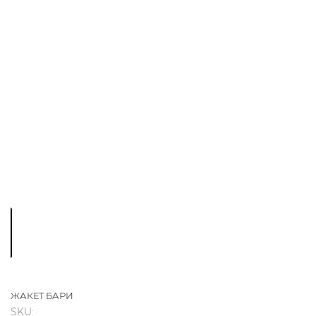
ЖАКЕТ БАРИ
SKU: