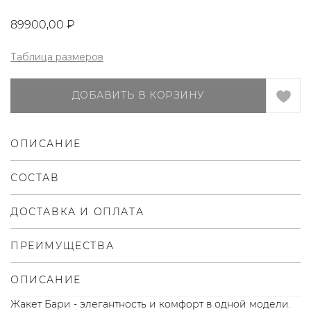
89900,00
₽
Таблица размеров
ДОБАВИТЬ В КОРЗИНУ
ОПИСАНИЕ
СОСТАВ
ДОСТАВКА И ОПЛАТА
ПРЕИМУЩЕСТВА
ОПИСАНИЕ
Жакет Бари - элегантность и комфорт в одной модели.