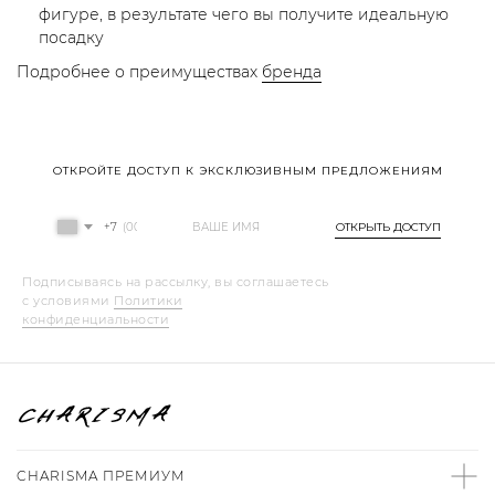
фигуре, в результате чего вы получите идеальную
посадку
Подробнее о преимуществах
бренда
ОТКРОЙТЕ ДОСТУП К ЭКСКЛЮЗИВНЫМ ПРЕДЛОЖЕНИЯМ
+7
ОТКРЫТЬ ДОСТУП
Подписываясь на рассылку, вы соглашаетесь
с условиями
Политики
конфиденциальности
CHARISMA ПРЕМИУМ