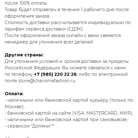
после 100% оплаты.
Товар будет отправлен в течение 1 рабочего дня после
оформления заказа.
Стоимость доставки рассчитывается индивидуально по
тарифам сервиса доставки (СДЭК).
После оформления заказа онлайн с вами свяжется
менеджер для уточнения всех деталей.
Другие страны:
Для уточнения условий и сроков доставки за пределы
Российской Федерации Вы можете связаться с нами
по телефону
+7 (985) 220 22 26
, либо по электронной
почте
store@charismafashion.ru
.
Оплата:
- наличными или банковской картой курьеру (только по
Москве);
- банковской картой на сайте (VISA, MASTERCARD, МИР);
- наличными или банковской картой при самовывозе;
- сервисом "Долями".*