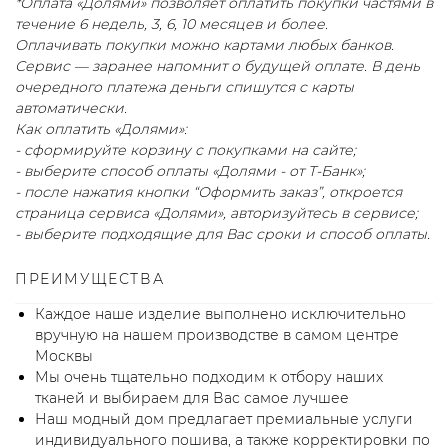
*Оплата «Долями» позволяет оплатить покупки частями в
течение 6 недель, 3, 6, 10 месяцев и более.
Оплачивать покупки можно картами любых банков.
Сервис — заранее напомнит о будущей оплате. В день
очередного платежа деньги спишутся с карты
автоматически.
Как оплатить «Долями»:
- сформируйте корзину с покупками на сайте;
- выберите способ оплаты «Долями - от Т-Банк»;
- после нажатия кнопки “Оформить заказ”, откроется
страница сервиса «Долями», авторизуйтесь в сервисе;
- выберите подходящие для Вас сроки и способ оплаты.
ПРЕИМУЩЕСТВА
Каждое наше изделие выполнено исключительно
вручную на нашем производстве в самом центре
Москвы
Мы очень тщательно подходим к отбору наших
тканей и выбираем для Вас самое лучшее
Наш модный дом предлагает премиальные услуги
индивидуального пошива, а также корректировки по