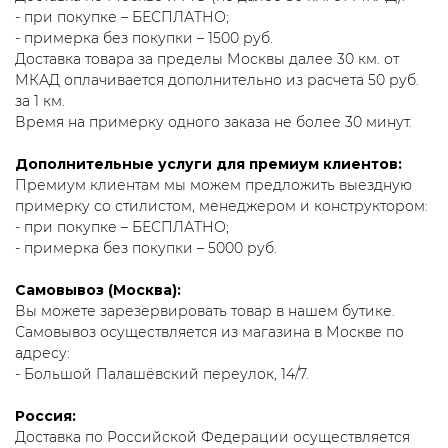
- при покупке – БЕСПЛАТНО;
- примерка без покупки – 1500 руб.
Доставка товара за пределы Москвы далее 30 км. от
МКАД оплачивается дополнительно из расчета 50 руб.
за 1 км.
Время на примерку одного заказа не более 30 минут.
Дополнительные услуги для премиум клиентов:
Премиум клиентам мы можем предложить выездную
примерку со стилистом, менеджером и конструктором:
- при покупке – БЕСПЛАТНО;
- примерка без покупки – 5000 руб.
Самовывоз (Москва):
Вы можете зарезервировать товар в нашем бутике.
Самовывоз осуществляется из магазина в Москве по
адресу:
- Большой Палашёвский переулок, 14/7.
Россия:
Доставка по Российской Федерации осуществляется