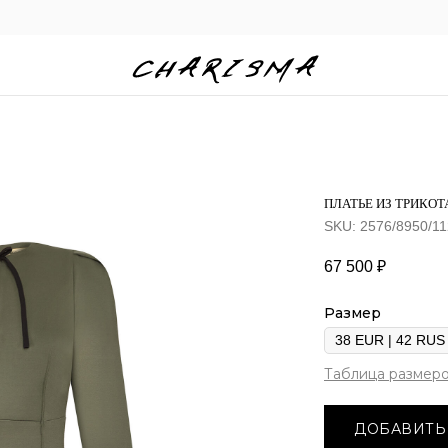
ПЛАТЬЕ ИЗ ТРИКО
SKU:
2576/8950/11
67 500
₽
Размер
Таблица размер
ДОБАВИТЬ