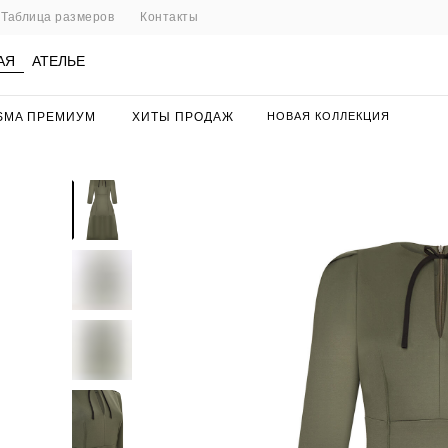
Таблица размеров
Контакты
АЯ
АТЕЛЬЕ
SMA ПРЕМИУМ
ХИТЫ ПРОДАЖ
НОВАЯ КОЛЛЕКЦИЯ