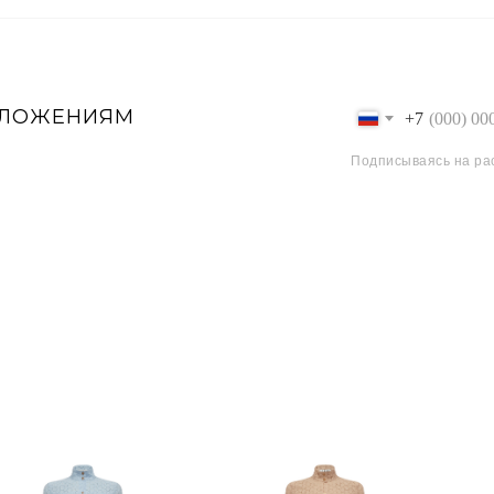
ДЛОЖЕНИЯМ
+7
Подписываясь на ра
CHARISMA ATELIER