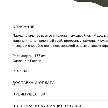
ОПИСАНИЕ
Паола - стильное платье с лаконичным дизайном. Модель и
миди длину, приталенный крой, прорезные карманы и рукава
и везде и способно стать незаменимой вещью в вашем гар
Рост модели: 177 см
Сделано в России
СОСТАВ
ДОСТАВКА И ОПЛАТА
ПРЕИМУЩЕСТВА
ПОЛЕЗНАЯ ИНФОРМАЦИЯ О ТОВАРЕ