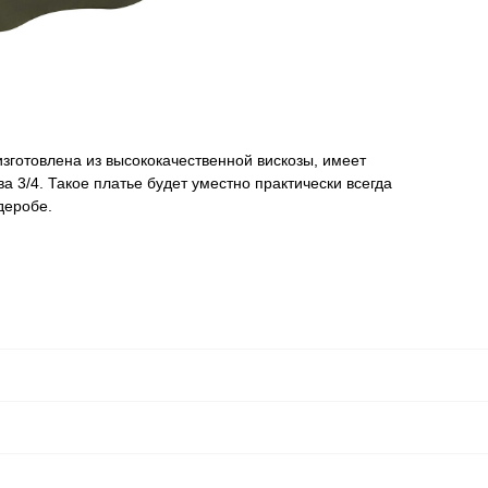
зготовлена из высококачественной вискозы, имеет
 3/4. Такое платье будет уместно практически всегда
деробе.