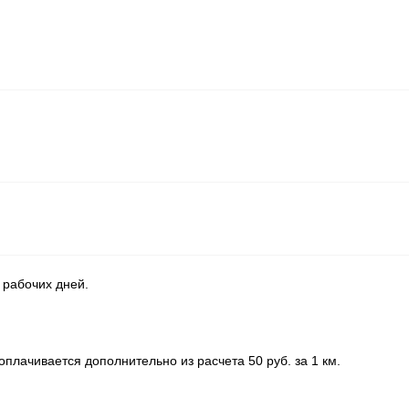
 рабочих дней.
плачивается дополнительно из расчета 50 руб. за 1 км.