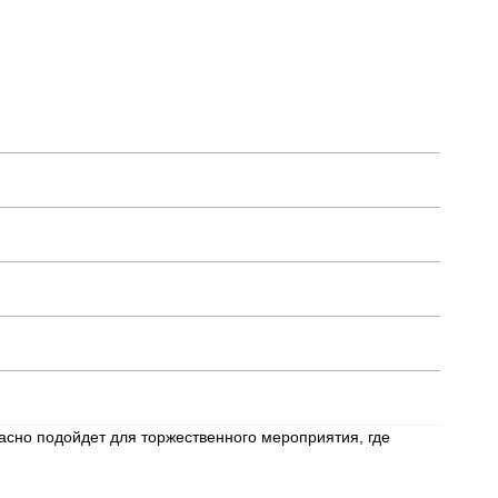
расно подойдет для торжественного мероприятия, где