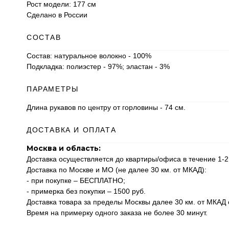
Рост модели: 177 см
Сделано в России
СОСТАВ
Состав: натуральное волокно - 100%
Подкладка: полиэстер - 97%; эластан - 3%
ПАРАМЕТРЫ
Длина рукавов по центру от горловины - 74 см.
ДОСТАВКА И ОПЛАТА
Москва и область:
Доставка осуществляется до квартиры/офиса в течение 1-2
Доставка по Москве и МО (не далее 30 км. от МКАД):
- при покупке – БЕСПЛАТНО;
- примерка без покупки – 1500 руб.
Доставка товара за пределы Москвы далее 30 км. от МКАД о
Время на примерку одного заказа не более 30 минут.