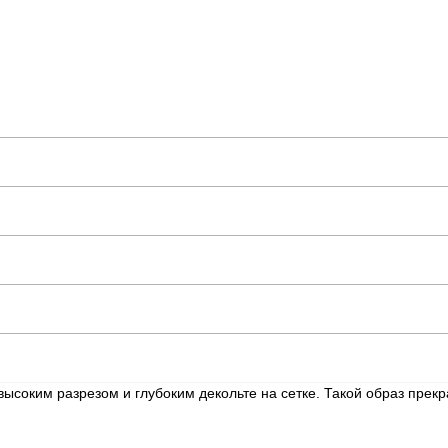
 высоким разрезом и глубоким декольте на сетке. Такой образ прек