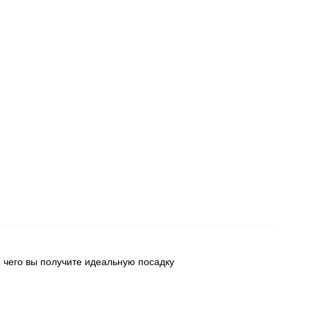
 чего вы получите идеальную посадку