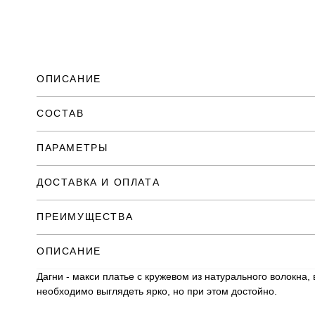
ОПИСАНИЕ
СОСТАВ
ПАРАМЕТРЫ
ДОСТАВКА И ОПЛАТА
ПРЕИМУЩЕСТВА
ОПИСАНИЕ
Дагни - макси платье с кружевом из натурального волокна,
необходимо выглядеть ярко, но при этом достойно.