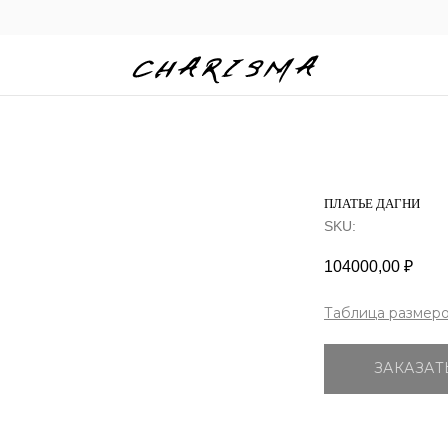
ПЛАТЬЕ ДАГНИ
SKU:
104000,00
₽
Таблица размер
ЗАКАЗА