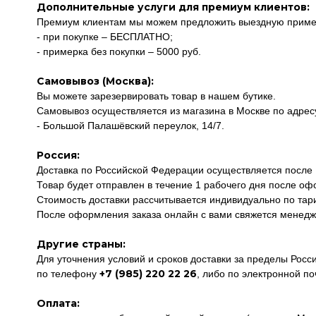
Дополнительные услуги для премиум клиентов:
Премиум клиентам мы можем предложить выездную пример
- при покупке – БЕСПЛАТНО;
- примерка без покупки – 5000 руб.
Самовывоз (Москва):
Вы можете зарезервировать товар в нашем бутике.
Самовывоз осуществляется из магазина в Москве по адрес
- Большой Палашёвский переулок, 14/7.
Россия:
Доставка по Российской Федерации осуществляется после
Товар будет отправлен в течение 1 рабочего дня после оф
Стоимость доставки рассчитывается индивидуально по тар
После оформления заказа онлайн с вами свяжется менедже
Другие страны:
Для уточнения условий и сроков доставки за пределы Рос
+7 (985) 220 22 26
по телефону
, либо по электронной п
Оплата: