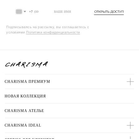
ОТКРЫТЬ ДОСТУП
+7
Подписываясь на рассылку, вы соглашаетесь с
условиями
Политики конфиденциальности
CHARISMA ПРЕМИУМ
НОВАЯ КОЛЛЕКЦИЯ
CHARISMA
АТЕЛЬЕ
CHARISMA IDEAL