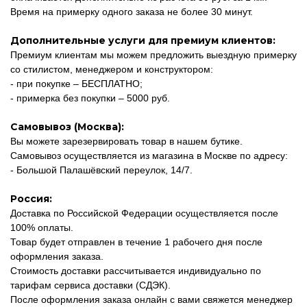
Время на примерку одного заказа не более 30 минут.
Дополнительные услуги для премиум клиентов:
Премиум клиентам мы можем предложить выездную примерку
со стилистом, менеджером и конструктором:
- при покупке – БЕСПЛАТНО;
- примерка без покупки – 5000 руб.
Самовывоз (Москва):
Вы можете зарезервировать товар в нашем бутике.
Самовывоз осуществляется из магазина в Москве по адресу:
- Большой Палашёвский переулок, 14/7.
Россия:
Доставка по Российской Федерации осуществляется после
100% оплаты.
Товар будет отправлен в течение 1 рабочего дня после
оформления заказа.
Стоимость доставки рассчитывается индивидуально по
тарифам сервиса доставки (СДЭК).
После оформления заказа онлайн с вами свяжется менеджер