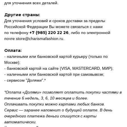
для уточнения всех деталей.
Другие страны:
Для уточнения условий и сроков доставки за пределы
Российской Федерации Вы можете связаться с нами
+7 (985) 220 22 26
по телефону
, либо по электронной
почте
store@charismafashion.ru
.
Оплата:
- наличными или банковской картой курьеру (только по
Москве);
- банковской картой на сайте (VISA, MASTERCARD, МИР);
- наличными или банковской картой при самовывозе;
- сервисом "Долями".*
*Оплата «Долями» позволяет оплатить покупки частями в
течение 6 недель, 3, 6, 10 месяцев и более.
Оплачивать покупки можно картами любых банков.
Сервис — заранее напомнит о будущей оплате. В день
очередного платежа деньги спишутся с карты
автоматически.