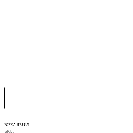
ЮБКА ДЕРИЛ
SKU: