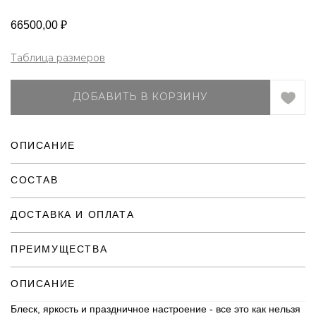
66500,00
₽
Таблица размеров
ДОБАВИТЬ В КОРЗИНУ
ОПИСАНИЕ
СОСТАВ
ДОСТАВКА И ОПЛАТА
ПРЕИМУЩЕСТВА
ОПИСАНИЕ
Блеск, яркость и праздничное настроение - все это как нельзя