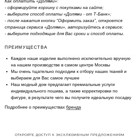
Как оплатить «Долями»:
- сформируйте корзину с покупками на сайте;
- выберите способ оплаты «Долями - от Т-Банк»;
- после нажатия кнопки “Оформить заказ”, откроется
страница сервиса «Долями», авторизуйтесь в сервисе;
- выберите подходящие для Вас сроки и способ оплаты.
ПРЕИМУЩЕСТВА
Каждое наше изделие выполнено исключительно вручную
на нашем производстве в самом центре Москвы
Мы очень тщательно подходим к отбору наших тканей и
выбираем для Вас самое лучшее
Наш модный дом предлагает премиальные услуги
индивидуального пошива, а также корректировки по
фигуре, в результате чего вы получите идеальную посадку
Подробнее о преимуществах
бренда
ОТКРОЙТЕ ДОСТУП К ЭКСКЛЮЗИВНЫМ ПРЕДЛОЖЕНИЯМ