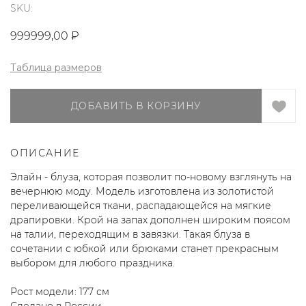
SKU:
999999,00
₽
Таблица размеров
ДОБАВИТЬ В КОРЗИНУ
ОПИСАНИЕ
Элайн - блуза, которая позволит по-новому взглянуть на
вечернюю моду. Модель изготовлена из золотистой
переливающейся ткани, распадающейся на мягкие
драпировки. Крой на запах дополнен широким поясом
на талии, переходящим в завязки. Такая блуза в
сочетании с юбкой или брюками станет прекрасным
выбором для любого праздника.
Рост модели: 177 см