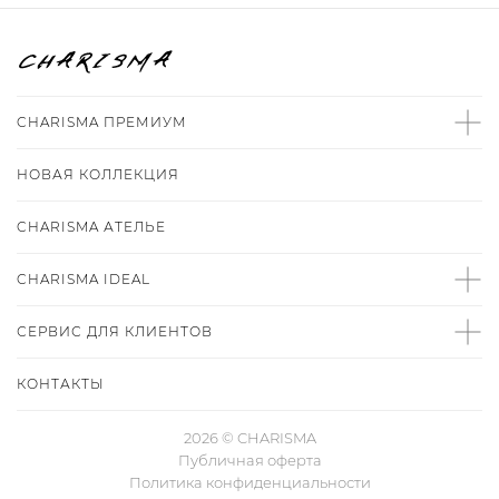
CHARISMA ПРЕМИУМ
НОВАЯ КОЛЛЕКЦИЯ
CHARISMA
АТЕЛЬЕ
CHARISMA IDEAL
СЕРВИС ДЛЯ КЛИЕНТОВ
КОНТАКТЫ
2026 © CHARISMA
Публичная оферта
Политика конфиденциальности