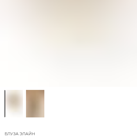
БЛУЗА ЭЛАЙН