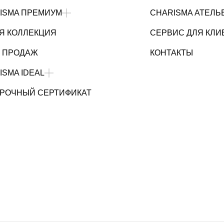
ISMA ПРЕМИУМ
CHARISMA АТЕЛЬ
Я КОЛЛЕКЦИЯ
СЕРВИС ДЛЯ КЛИ
 ПРОДАЖ
КОНТАКТЫ
ISMA IDEAL
РОЧНЫЙ СЕРТИФИКАТ