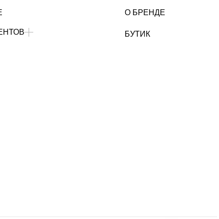
Е
О БРЕНДЕ
ЕНТОВ
БУТИК