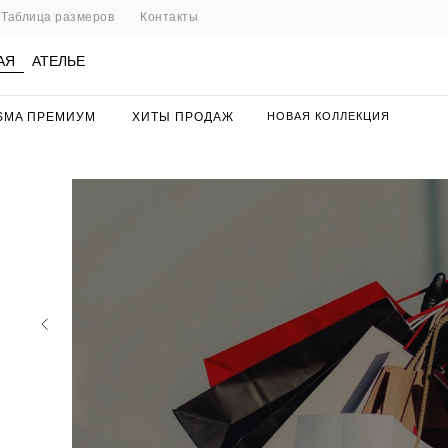
Таблица размеров
Контакты
АЯ
АТЕЛЬЕ
SMA ПРЕМИУМ
ХИТЫ ПРОДАЖ
НОВАЯ КОЛЛЕКЦИЯ