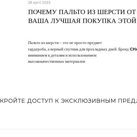
28 april 2025
ПОЧЕМУ ПАЛЬТО ИЗ ШЕРСТИ ОТ
ВАША ЛУЧШАЯ ПОКУПКА ЭТОЙ
Пальто из шерсти – это не просто предмет
CH
гардероба, а верный спутник для прохладных дней. Бренд
вниманием к деталям и использованием
высококачественных материалов
КРОЙТЕ ДОСТУП К ЭКСКЛЮЗИВНЫМ ПРЕ
Sale