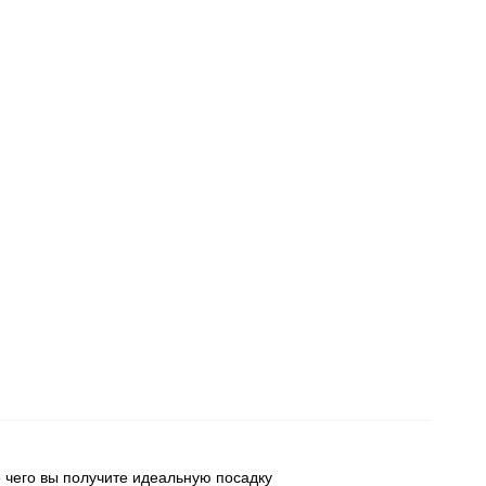
 чего вы получите идеальную посадку