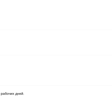
 рабочих дней.