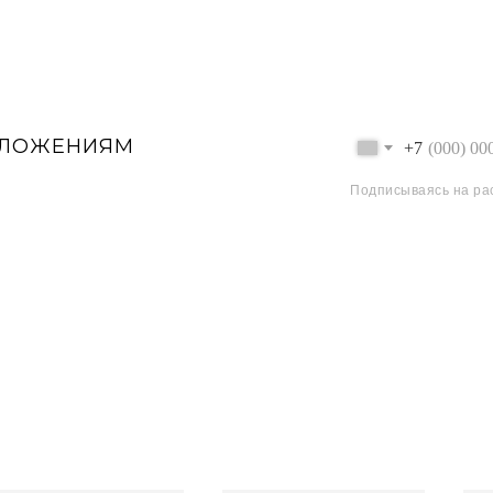
ДЛОЖЕНИЯМ
+7
Подписываясь на ра