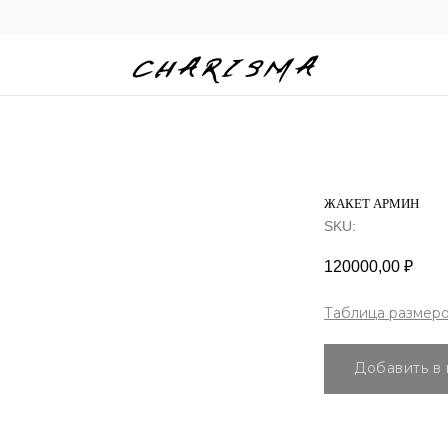
ЖАКЕТ АРМИН
SKU:
120000,00
₽
Таблица размер
Добавить в