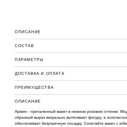
ОПИСАНИЕ
СОСТАВ
ПАРАМЕТРЫ
ДОСТАВКА И ОПЛАТА
ПРЕИМУЩЕСТВА
ОПИСАНИЕ
Армин - приталенный жакет в нежном розовом оттенке. Мод
образный вырез визуально вытягивает фигуру, а золотисты
обеспечивает безупречную посадку. Сочетайте жакет с юбк