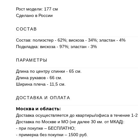
Рост модели: 177 см
Сделано в России
СОСТАВ
Состав: полиэстер - 62%; вискоза - 34%; эластан - 4%
Подкладка: вискоза - 97%; эластан - 3%
ПАРАМЕТРЫ
Длина по центру спинки - 65 см.
Длина рукавов - 66 см.
Ширина плеча - 11,5 см.
ДОСТАВКА И ОПЛАТА
Москва и область:
Доставка осуществляется до квартиры/офиса в течение 1-2
Доставка по Москве и МО (не далее 30 км. от МКАД):
- при покупке – БЕСПЛАТНО;
- примерка без покупки – 1500 руб.