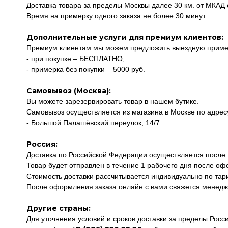
Доставка товара за пределы Москвы далее 30 км. от МКАД о
Время на примерку одного заказа не более 30 минут.
Дополнительные услуги для премиум клиентов:
Премиум клиентам мы можем предложить выездную пример
- при покупке – БЕСПЛАТНО;
- примерка без покупки – 5000 руб.
Самовывоз (Москва):
Вы можете зарезервировать товар в нашем бутике.
Самовывоз осуществляется из магазина в Москве по адрес
- Большой Палашёвский переулок, 14/7.
Россия:
Доставка по Российской Федерации осуществляется после
Товар будет отправлен в течение 1 рабочего дня после оф
Стоимость доставки рассчитывается индивидуально по тар
После оформления заказа онлайн с вами свяжется менедже
Другие страны:
Для уточнения условий и сроков доставки за пределы Рос