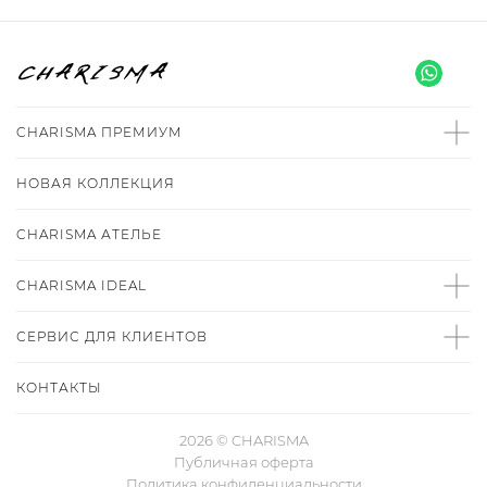
CHARISMA ПРЕМИУМ
НОВАЯ КОЛЛЕКЦИЯ
CHARISMA
АТЕЛЬЕ
CHARISMA IDEAL
СЕРВИС ДЛЯ КЛИЕНТОВ
КОНТАКТЫ
2026 © CHARISMA
Публичная оферта
Политика конфиденциальности