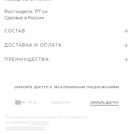
Рост модели: 177 см
Сделано в России
СОСТАВ
ДОСТАВКА И ОПЛАТА
ПРЕИМУЩЕСТВА
ОТКРОЙТЕ ДОСТУП К ЭКСКЛЮЗИВНЫМ ПРЕДЛОЖЕНИЯМ
+7
ОТКРЫТЬ ДОСТУП
Подписываясь на рассылку, вы соглашаетесь
с условиями
Политики
конфиденциальности