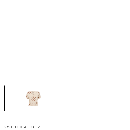
ФУТБОЛКА ДЖОЙ