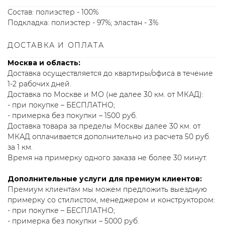
Состав: полиэстер - 100%
Подкладка: полиэстер - 97%; эластан - 3%
ДОСТАВКА И ОПЛАТА
Москва и область:
Доставка осуществляется до квартиры/офиса в течение
1-2 рабочих дней.
Доставка по Москве и МО (не далее 30 км. от МКАД):
- при покупке – БЕСПЛАТНО;
- примерка без покупки – 1500 руб.
Доставка товара за пределы Москвы далее 30 км. от
МКАД оплачивается дополнительно из расчета 50 руб.
за 1 км.
Время на примерку одного заказа не более 30 минут.
Дополнительные услуги для премиум клиентов:
Премиум клиентам мы можем предложить выездную
примерку со стилистом, менеджером и конструктором:
- при покупке – БЕСПЛАТНО;
- примерка без покупки – 5000 руб.