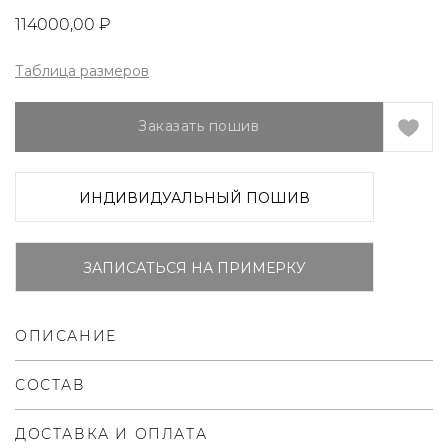
114000,00
₽
Таблица размеров
Заказать пошив
ИНДИВИДУАЛЬНЫЙ ПОШИВ
ЗАПИСАТЬСЯ НА ПРИМЕРКУ
ОПИСАНИЕ
СОСТАВ
ДОСТАВКА И ОПЛАТА