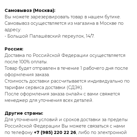
Самовывоз (Москва):
Вы можете зарезервировать товар в нашем бутике.
Самовывоз осуществляется из магазина в Москве по
адресу:
- Большой Палашёвский переулок, 14/7.
Россия:
Доставка по Российской Федерации осуществляется
после 100% оплаты.
Товар будет отправлен в течение 1 рабочего дня после
оформления заказа.
Стоимость доставки рассчитывается индивидуально по
тарифам сервиса доставки (СДЭК).
После оформления заказа онлайн с вами свяжется
менеджер для уточнения всех деталей.
Другие страны:
Для уточнения условий и сроков доставки за пределы
Российской Федерации Вы можете связаться с нами
по телефону
+7 (985) 220 22 26
, либо по электронной