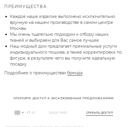
ПРЕИМУЩЕСТВА
Каждое наше изделие выполнено исключительно
вручную на нашем производстве в самом центре
Москвы
Мы очень тщательно подходим к отбору наших
тканей и выбираем для Вас самое лучшее
Наш модный дом предлагает премиальные услуги
индивидуального пошива, а также корректировки по
фигуре, в результате чего вы получите идеальную
посадку
Подробнее о преимуществах
бренда
ОТКРОЙТЕ ДОСТУП К ЭКСКЛЮЗИВНЫМ ПРЕДЛОЖЕНИЯМ
+7
ОТКРЫТЬ ДОСТУП
Подписываясь на рассылку, вы соглашаетесь