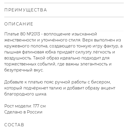
ПРЕИМУЩЕСТВА
ОПИСАНИЕ
Платье 80 №2013 - воплощение изысканной
женственности и утончённого стиля. Верх выполнен из
кружевного полотна, создающего тонкую игру фактур, а
пышная фатиновая юбка придаёт силуэту лёгкость и
воздушность. Такой образ идеально подходит для
торжественных событий, где важны элегантность и
безупречный вкус.
Добавьте к платью пояс ручной работы с бисером,
который подчёркнет талию и добавит образу акцент
благородного шика.
Рост модели: 177 см
Сделано в России
СОСТАВ