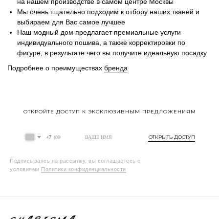
на нашем производстве в самом центре Москвы
Мы очень тщательно подходим к отбору наших тканей и
выбираем для Вас самое лучшее
Наш модный дом предлагает премиальные услуги
индивидуального пошива, а также корректировки по
фигуре, в результате чего вы получите идеальную посадку
Подробнее о преимуществах
бренда
ОТКРОЙТЕ ДОСТУП К ЭКСКЛЮЗИВНЫМ ПРЕДЛОЖЕНИЯМ
ОТКРЫТЬ ДОСТУП
+7
Подписываясь на рассылку, вы соглашаетесь с
условиями
Политики конфиденциальности