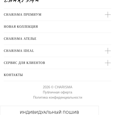
CHARISMA ПРЕМИУМ
НОВАЯ КОЛЛЕКЦИЯ
CHARISMA
АТЕЛЬЕ
CHARISMA IDEAL
СЕРВИС ДЛЯ КЛИЕНТОВ
КОНТАКТЫ
2026 © CHARISMA
Публичная оферта
Политика конфиденциальности
CHARISMA ПРЕМИУМ
ХИТЫ ПРОДАЖ
НОВАЯ КОЛЛЕКЦИЯ
ИНДИВИДУАЛЬНЫЙ ПОШИВ