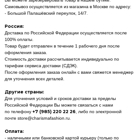
Вы можете зарезервировать товар в нашем бутике.
Самовывоз осуществляется из магазина в Москве по адресу:
- Большой Палашёвский переулок, 14/7.
Россия:
Доставка по Российской Федерации осуществляется после
100% оплаты.
Товар будет отправлен в течение 1 рабочего дня после
оформления заказа.
Стоимость доставки рассчитывается индивидуально по
тарифам сервиса доставки (СДЭК).
После оформления заказа онлайн с вами свяжется менеджер
для уточнения всех деталей.
Другие страны:
Для уточнения условий и сроков доставки за пределы
Российской Федерации Вы можете связаться с нами
+7 (985) 220 22 26
по телефону
, либо по электронной
почте
store@charismafashion.ru
.
Оплата:
- наличными или банковской картой курьеру (только по