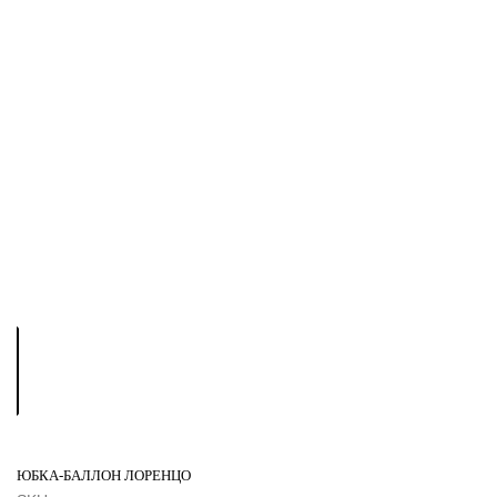
ЮБКА-БАЛЛОН ЛОРЕНЦО