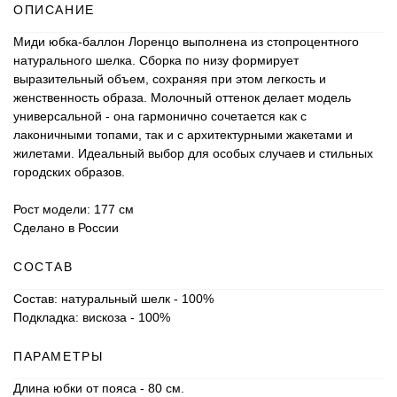
ОПИСАНИЕ
Миди юбка-баллон Лоренцо выполнена из стопроцентного
натурального шелка. Сборка по низу формирует
выразительный объем, сохраняя при этом легкость и
женственность образа. Молочный оттенок делает модель
универсальной - она гармонично сочетается как с
лаконичными топами, так и с архитектурными жакетами и
жилетами. Идеальный выбор для особых случаев и стильных
городских образов.
Рост модели: 177 см
Сделано в России
СОСТАВ
Состав: натуральный шелк - 100%
Подкладка: вискоза - 100%
ПАРАМЕТРЫ
Длина юбки от пояса - 80 см.