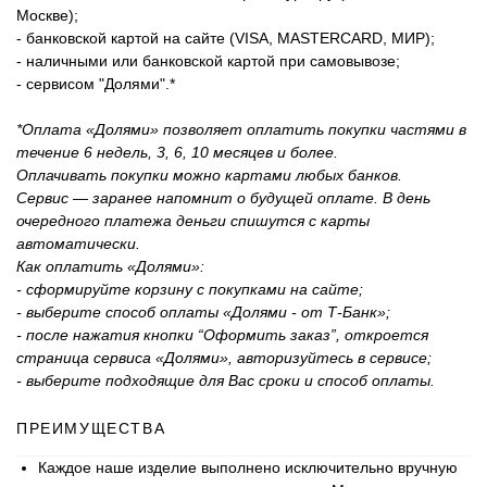
Москве);
- банковской картой на сайте (VISA, MASTERCARD, МИР);
- наличными или банковской картой при самовывозе;
- сервисом "Долями".*
*Оплата «Долями» позволяет оплатить покупки частями в
течение 6 недель, 3, 6, 10 месяцев и более.
Оплачивать покупки можно картами любых банков.
Сервис — заранее напомнит о будущей оплате. В день
очередного платежа деньги спишутся с карты
автоматически.
Как оплатить «Долями»:
- сформируйте корзину с покупками на сайте;
- выберите способ оплаты «Долями - от Т-Банк»;
- после нажатия кнопки “Оформить заказ”, откроется
страница сервиса «Долями», авторизуйтесь в сервисе;
- выберите подходящие для Вас сроки и способ оплаты.
ПРЕИМУЩЕСТВА
Каждое наше изделие выполнено исключительно вручную