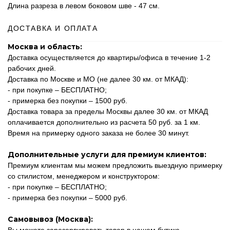
Длина разреза в левом боковом шве - 47 см.
ДОСТАВКА И ОПЛАТА
Москва и область:
Доставка осуществляется до квартиры/офиса в течение 1-2
рабочих дней.
Доставка по Москве и МО (не далее 30 км. от МКАД):
- при покупке – БЕСПЛАТНО;
- примерка без покупки – 1500 руб.
Доставка товара за пределы Москвы далее 30 км. от МКАД
оплачивается дополнительно из расчета 50 руб. за 1 км.
Время на примерку одного заказа не более 30 минут.
Дополнительные услуги для премиум клиентов:
Премиум клиентам мы можем предложить выездную примерку
со стилистом, менеджером и конструктором:
- при покупке – БЕСПЛАТНО;
- примерка без покупки – 5000 руб.
Самовывоз (Москва):