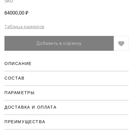
SKU:
64000,00
₽
Таблица размеров
Добавить в корзину
ОПИСАНИЕ
СОСТАВ
ПАРАМЕТРЫ
ДОСТАВКА И ОПЛАТА
ПРЕИМУЩЕСТВА