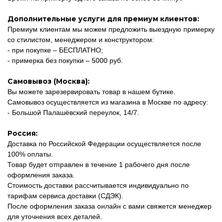
Дополнительные услуги для премиум клиентов:
Премиум клиентам мы можем предложить выездную примерку
со стилистом, менеджером и конструктором:
- при покупке – БЕСПЛАТНО;
- примерка без покупки – 5000 руб.
Самовывоз (Москва):
Вы можете зарезервировать товар в нашем бутике.
Самовывоз осуществляется из магазина в Москве по адресу:
- Большой Палашёвский переулок, 14/7.
Россия:
Доставка по Российской Федерации осуществляется после
100% оплаты.
Товар будет отправлен в течение 1 рабочего дня после
оформления заказа.
Стоимость доставки рассчитывается индивидуально по
тарифам сервиса доставки (СДЭК).
После оформления заказа онлайн с вами свяжется менеджер
для уточнения всех деталей.