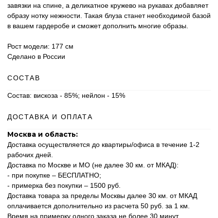
завязки на спине, а деликатное кружево на рукавах добавляет
образу нотку нежности. Такая блуза станет необходимой базой
в вашем гардеробе и сможет дополнить многие образы.
Рост модели: 177 см
Сделано в России
СОСТАВ
Состав: вискоза - 85%; нейлон - 15%
ДОСТАВКА И ОПЛАТА
Москва и область:
Доставка осуществляется до квартиры/офиса в течение 1-2
рабочих дней.
Доставка по Москве и МО (не далее 30 км. от МКАД):
- при покупке – БЕСПЛАТНО;
- примерка без покупки – 1500 руб.
Доставка товара за пределы Москвы далее 30 км. от МКАД
оплачивается дополнительно из расчета 50 руб. за 1 км.
Время на примерку одного заказа не более 30 минут.