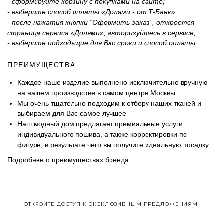
- сформируйте корзину с покупками на сайте;
- выберите способ оплаты «Долями - от Т-Банк»;
- после нажатия кнопки “Оформить заказ”, откроется
страница сервиса «Долями», авторизуйтесь в сервисе;
- выберите подходящие для Вас сроки и способ оплаты.
ПРЕИМУЩЕСТВА
Каждое наше изделие выполнено исключительно вручную
на нашем производстве в самом центре Москвы
Мы очень тщательно подходим к отбору наших тканей и
выбираем для Вас самое лучшее
Наш модный дом предлагает премиальные услуги
индивидуального пошива, а также корректировки по
фигуре, в результате чего вы получите идеальную посадку
Подробнее о преимуществах
бренда
ОТКРОЙТЕ ДОСТУП К ЭКСКЛЮЗИВНЫМ ПРЕДЛОЖЕНИЯМ