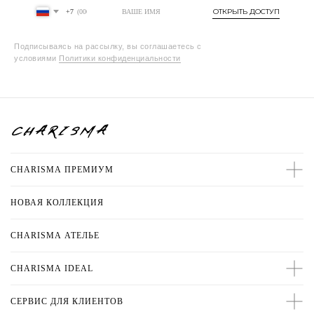
ОТКРЫТЬ ДОСТУП
+7
Подписываясь на рассылку, вы соглашаетесь с
условиями
Политики конфиденциальности
CHARISMA ПРЕМИУМ
НОВАЯ КОЛЛЕКЦИЯ
CHARISMA
АТЕЛЬЕ
CHARISMA IDEAL
СЕРВИС ДЛЯ КЛИЕНТОВ