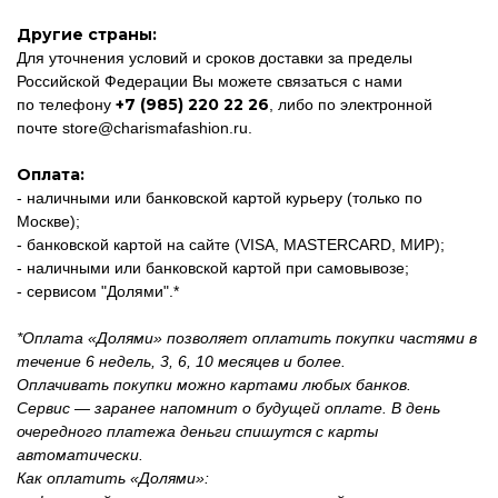
Другие страны:
Для уточнения условий и сроков доставки за пределы
Российской Федерации Вы можете связаться с нами
+7 (985) 220 22 26
по телефону
, либо по электронной
почте
store@charismafashion.ru
.
Оплата:
- наличными или банковской картой курьеру (только по
Москве);
- банковской картой на сайте (VISA, MASTERCARD, МИР);
- наличными или банковской картой при самовывозе;
- сервисом "Долями".*
*Оплата «Долями» позволяет оплатить покупки частями в
течение 6 недель, 3, 6, 10 месяцев и более.
Оплачивать покупки можно картами любых банков.
Сервис — заранее напомнит о будущей оплате. В день
очередного платежа деньги спишутся с карты
автоматически.
Как оплатить «Долями»: