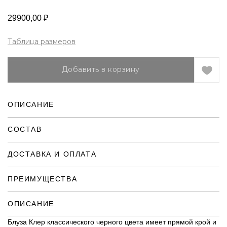
29900,00
₽
Таблица размеров
Добавить в корзину
ОПИСАНИЕ
СОСТАВ
ДОСТАВКА И ОПЛАТА
ПРЕИМУЩЕСТВА
ОПИСАНИЕ
Блуза Клер классического черного цвета имеет прямой крой и