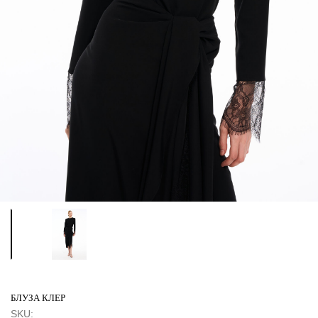
БЛУЗА КЛЕР
SKU: